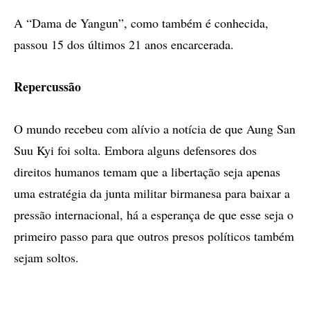
A “Dama de Yangun”, como também é conhecida,
passou 15 dos últimos 21 anos encarcerada.
Repercussão
O mundo recebeu com alívio a notícia de que Aung San
Suu Kyi foi solta. Embora alguns defensores dos
direitos humanos temam que a libertação seja apenas
uma estratégia da junta militar birmanesa para baixar a
pressão internacional, há a esperança de que esse seja o
primeiro passo para que outros presos políticos também
sejam soltos.