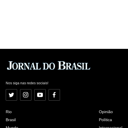
Nos siga nas redes sociais!
Twitter
Instagram
YouTube
Facebook
Rio
Opinião
Brasil
Política
Mundo
Internacional