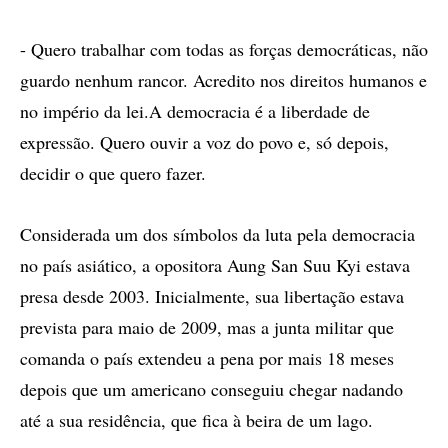
- Quero trabalhar com todas as forças democráticas, não
guardo nenhum rancor. Acredito nos direitos humanos e
no império da lei.A democracia é a liberdade de
expressão. Quero ouvir a voz do povo e, só depois,
decidir o que quero fazer.
Considerada um dos símbolos da luta pela democracia
no país asiático, a opositora Aung San Suu Kyi estava
presa desde 2003. Inicialmente, sua libertação estava
prevista para maio de 2009, mas a junta militar que
comanda o país extendeu a pena por mais 18 meses
depois que um americano conseguiu chegar nadando
até a sua residência, que fica à beira de um lago.