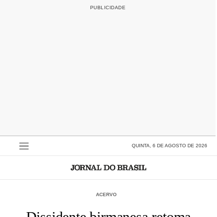
QUINTA, 6 DE AGOSTO DE 2026
ACERVO
Dissidente birmanesa retoma