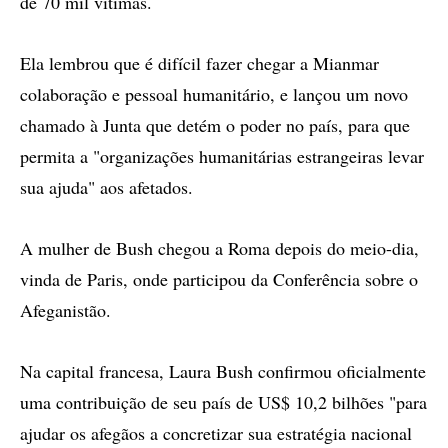
de 70 mil vítimas.
Ela lembrou que é difícil fazer chegar a Mianmar
colaboração e pessoal humanitário, e lançou um novo
chamado à Junta que detém o poder no país, para que
permita a "organizações humanitárias estrangeiras levar
sua ajuda" aos afetados.
A mulher de Bush chegou a Roma depois do meio-dia,
vinda de Paris, onde participou da Conferência sobre o
Afeganistão.
Na capital francesa, Laura Bush confirmou oficialmente
uma contribuição de seu país de US$ 10,2 bilhões "para
ajudar os afegãos a concretizar sua estratégia nacional