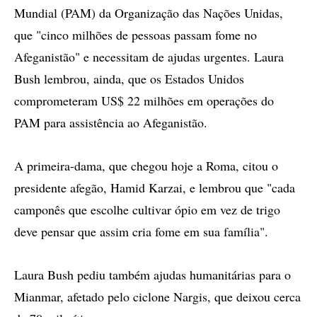
Mundial (PAM) da Organização das Nações Unidas,
que "cinco milhões de pessoas passam fome no
Afeganistão" e necessitam de ajudas urgentes. Laura
Bush lembrou, ainda, que os Estados Unidos
comprometeram US$ 22 milhões em operações do
PAM para assistência ao Afeganistão.
A primeira-dama, que chegou hoje a Roma, citou o
presidente afegão, Hamid Karzai, e lembrou que "cada
camponês que escolhe cultivar ópio em vez de trigo
deve pensar que assim cria fome em sua família".
Laura Bush pediu também ajudas humanitárias para o
Mianmar, afetado pelo ciclone Nargis, que deixou cerca