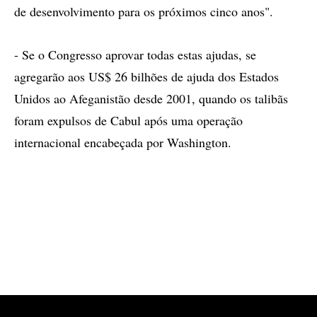
de desenvolvimento para os próximos cinco anos".
- Se o Congresso aprovar todas estas ajudas, se
agregarão aos US$ 26 bilhões de ajuda dos Estados
Unidos ao Afeganistão desde 2001, quando os talibãs
foram expulsos de Cabul após uma operação
internacional encabeçada por Washington.