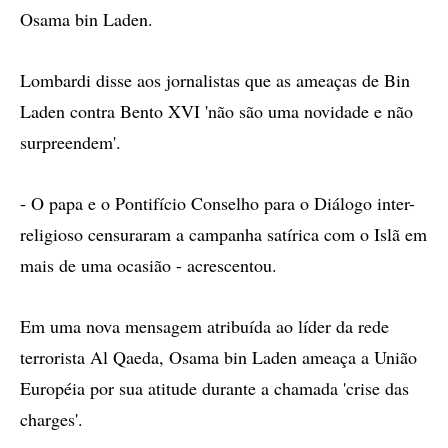
Osama bin Laden.
Lombardi disse aos jornalistas que as ameaças de Bin
Laden contra Bento XVI 'não são uma novidade e não
surpreendem'.
- O papa e o Pontifício Conselho para o Diálogo inter-
religioso censuraram a campanha satírica com o Islã em
mais de uma ocasião - acrescentou.
Em uma nova mensagem atribuída ao líder da rede
terrorista Al Qaeda, Osama bin Laden ameaça a União
Européia por sua atitude durante a chamada 'crise das
charges'.