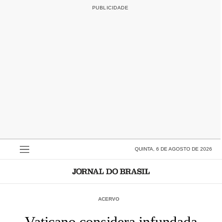
QUINTA, 6 DE AGOSTO DE 2026
ACERVO
Vaticano considera infundada