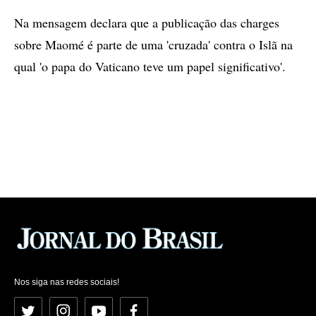
Na mensagem declara que a publicação das charges
sobre Maomé é parte de uma 'cruzada' contra o Islã na
qual 'o papa do Vaticano teve um papel significativo'.
Nos siga nas redes sociais!
Twitter
Instagram
YouTube
Facebook