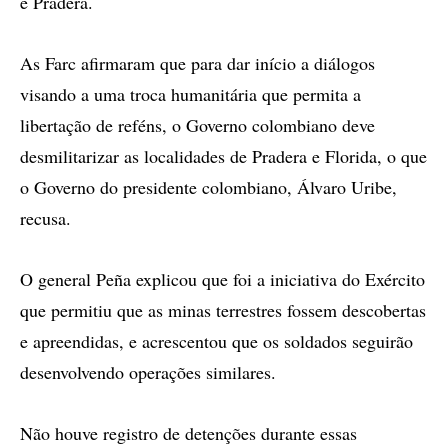
e Pradera.
As Farc afirmaram que para dar início a diálogos
visando a uma troca humanitária que permita a
libertação de reféns, o Governo colombiano deve
desmilitarizar as localidades de Pradera e Florida, o que
o Governo do presidente colombiano, Álvaro Uribe,
recusa.
O general Peña explicou que foi a iniciativa do Exército
que permitiu que as minas terrestres fossem descobertas
e apreendidas, e acrescentou que os soldados seguirão
desenvolvendo operações similares.
Não houve registro de detenções durante essas