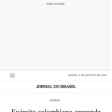
QUINTA, 6 DE AGOSTO DE 2026
ACERVO
Exército colombiano apreende