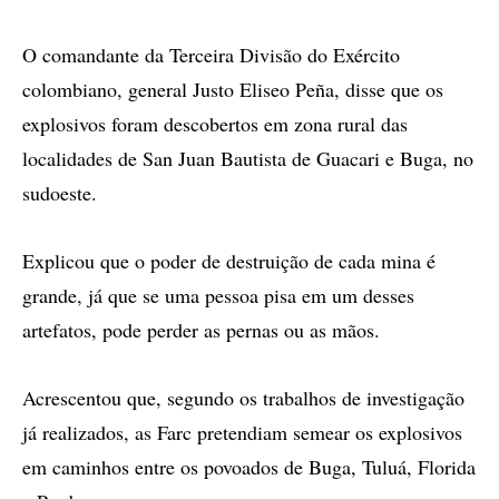
O comandante da Terceira Divisão do Exército
colombiano, general Justo Eliseo Peña, disse que os
explosivos foram descobertos em zona rural das
localidades de San Juan Bautista de Guacari e Buga, no
sudoeste.
Explicou que o poder de destruição de cada mina é
grande, já que se uma pessoa pisa em um desses
artefatos, pode perder as pernas ou as mãos.
Acrescentou que, segundo os trabalhos de investigação
já realizados, as Farc pretendiam semear os explosivos
em caminhos entre os povoados de Buga, Tuluá, Florida