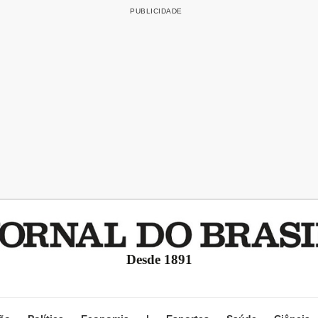
Desde 1891