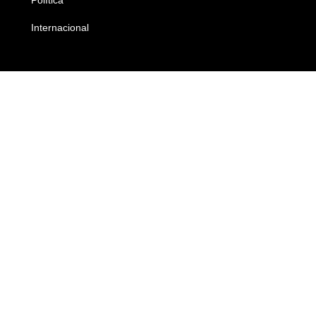
Internacional
Empresas e Negócios