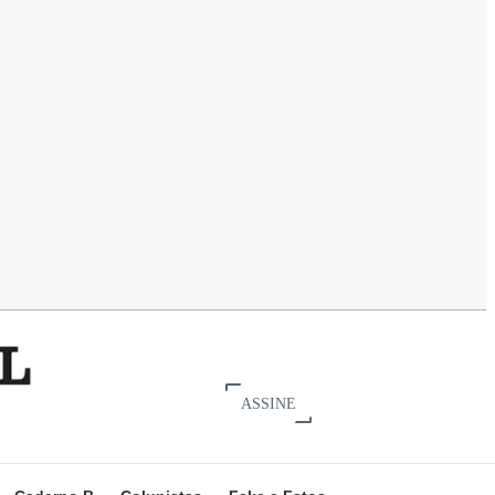
ASSINE