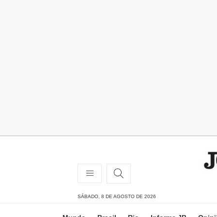
SÁBADO, 8 DE AGOSTO DE 2026