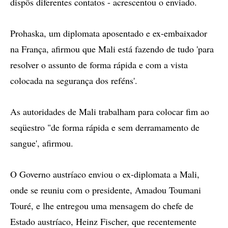
dispôs diferentes contatos - acrescentou o enviado.
Prohaska, um diplomata aposentado e ex-embaixador
na França, afirmou que Mali está fazendo de tudo 'para
resolver o assunto de forma rápida e com a vista
colocada na segurança dos reféns'.
As autoridades de Mali trabalham para colocar fim ao
seqüestro "de forma rápida e sem derramamento de
sangue', afirmou.
O Governo austríaco enviou o ex-diplomata a Mali,
onde se reuniu com o presidente, Amadou Toumani
Touré, e lhe entregou uma mensagem do chefe de
Estado austríaco, Heinz Fischer, que recentemente