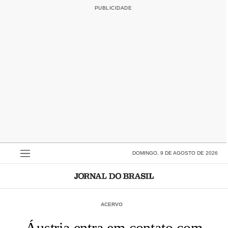
DOMINGO, 9 DE AGOSTO DE 2026
ACERVO
Áustria entra em contato com