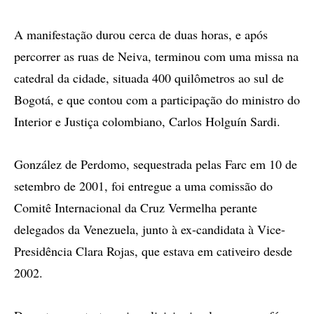
A manifestação durou cerca de duas horas, e após
percorrer as ruas de Neiva, terminou com uma missa na
catedral da cidade, situada 400 quilômetros ao sul de
Bogotá, e que contou com a participação do ministro do
Interior e Justiça colombiano, Carlos Holguín Sardi.
González de Perdomo, sequestrada pelas Farc em 10 de
setembro de 2001, foi entregue a uma comissão do
Comitê Internacional da Cruz Vermelha perante
delegados da Venezuela, junto à ex-candidata à Vice-
Presidência Clara Rojas, que estava em cativeiro desde
2002.