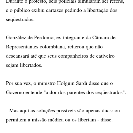
Durante o protesto, seis policiais simularam ser reféns,
e o público exibiu cartazes pedindo a libertação dos
seqüestrados.
González de Perdomo, ex-integrante da Câmara de
Representantes colombiana, reiterou que não
descansará até que seus companheiros de cativeiro
sejam libertados.
Por sua vez, o ministro Holguin Sardi disse que o
Governo entende "a dor dos parentes dos seqüestrados".
- Mas aqui as soluções possíveis são apenas duas: ou
permitem a missão médica ou os libertam - disse.