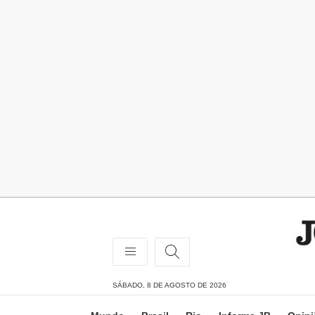
SÁBADO, 8 DE AGOSTO DE 2026