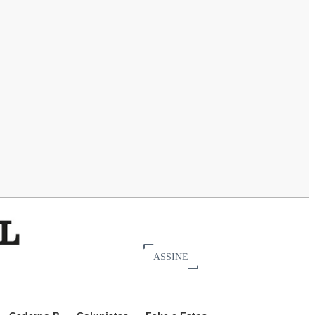
ASSINE