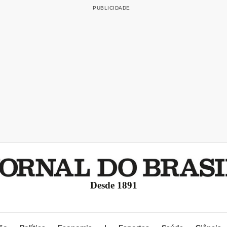
Desde 1891