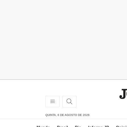
QUINTA, 6 DE AGOSTO DE 2026