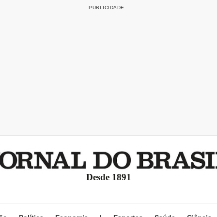
Desde 1891