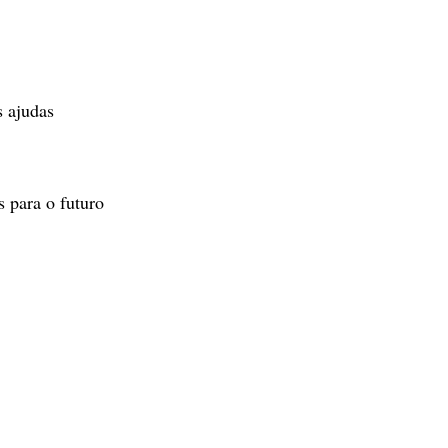
s ajudas
 para o futuro