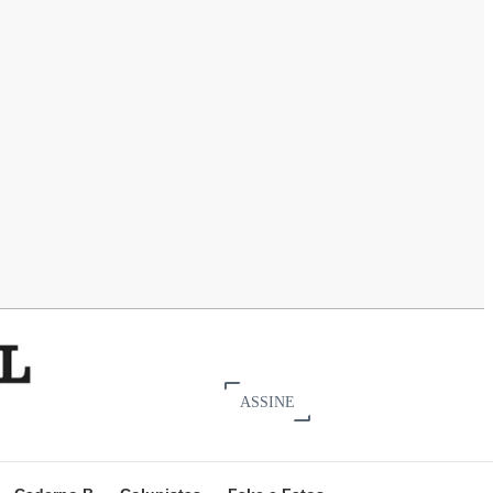
ASSINE