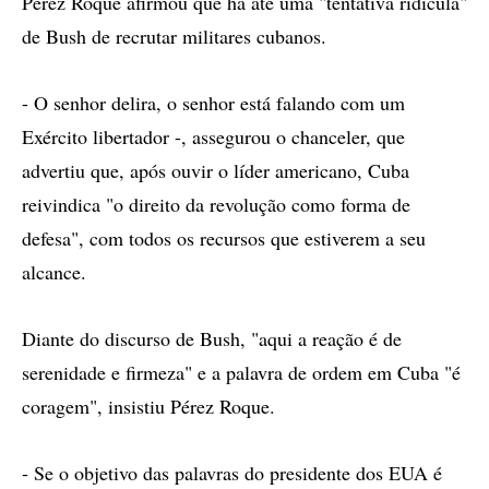
Pérez Roque afirmou que há até uma "tentativa ridícula"
de Bush de recrutar militares cubanos.
- O senhor delira, o senhor está falando com um
Exército libertador -, assegurou o chanceler, que
advertiu que, após ouvir o líder americano, Cuba
reivindica "o direito da revolução como forma de
defesa", com todos os recursos que estiverem a seu
alcance.
Diante do discurso de Bush, "aqui a reação é de
serenidade e firmeza" e a palavra de ordem em Cuba "é
coragem", insistiu Pérez Roque.
- Se o objetivo das palavras do presidente dos EUA é