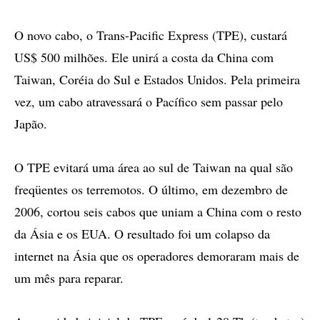
O novo cabo, o Trans-Pacific Express (TPE), custará
US$ 500 milhões. Ele unirá a costa da China com
Taiwan, Coréia do Sul e Estados Unidos. Pela primeira
vez, um cabo atravessará o Pacífico sem passar pelo
Japão.
O TPE evitará uma área ao sul de Taiwan na qual são
freqüentes os terremotos. O último, em dezembro de
2006, cortou seis cabos que uniam a China com o resto
da Ásia e os EUA. O resultado foi um colapso da
internet na Ásia que os operadores demoraram mais de
um mês para reparar.