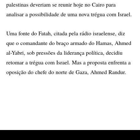
palestinas deveriam se reunir hoje no Cairo para
analisar a possibilidade de uma nova trégua com Israel.
Uma fonte do Fatah, citada pela rádio israelense, diz
que o comandante do braço armado do Hamas, Ahmed
al-Yabri, sob pressões da liderança política, decidiu
retomar a trégua com Israel. Mas a proposta enfrenta a
oposição do chefe do norte de Gaza, Ahmed Randur.