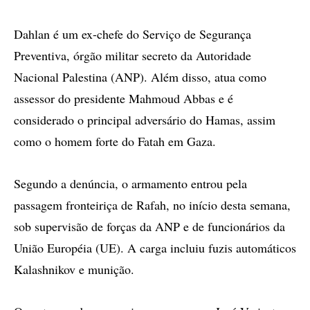
Dahlan é um ex-chefe do Serviço de Segurança
Preventiva, órgão militar secreto da Autoridade
Nacional Palestina (ANP). Além disso, atua como
assessor do presidente Mahmoud Abbas e é
considerado o principal adversário do Hamas, assim
como o homem forte do Fatah em Gaza.
Segundo a denúncia, o armamento entrou pela
passagem fronteiriça de Rafah, no início desta semana,
sob supervisão de forças da ANP e de funcionários da
União Européia (UE). A carga incluiu fuzis automáticos
Kalashnikov e munição.