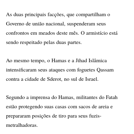
As duas principais facções, que compartilham o
Governo de união nacional, suspenderam seus
confrontos em meados deste mês. O armistício está
sendo respeitado pelas duas partes.
Ao mesmo tempo, o Hamas e a Jihad Islâmica
intensificaram seus ataques com foguetes Qassam
contra a cidade de Sderot, no sul de Israel.
Segundo a imprensa do Hamas, militantes do Fatah
estão protegendo suas casas com sacos de areia e
prepararam posições de tiro para seus fuzis-
metralhadoras.