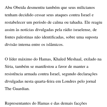
Abu Obeida desmentiu também que seus milicianos
tenham decidido cessar seus ataques contra Israel e
restabelecer um período de calma ou tahadia. Ele reagiu
assim às notícias divulgadas pela rádio israelense, de
fontes palestinas não identificadas, sobre uma suposta
divisão interna entre os islâmicos.
O líder máximo do Hamas, Khaled Meshaal, exilado na
Síria, também se manifestou a favor de manter a
resistência armada contra Israel, segundo declarações
divulgadas nesta quarta-feira em Londres pelo jornal
The Guardian.
Representantes do Hamas e das demais facções