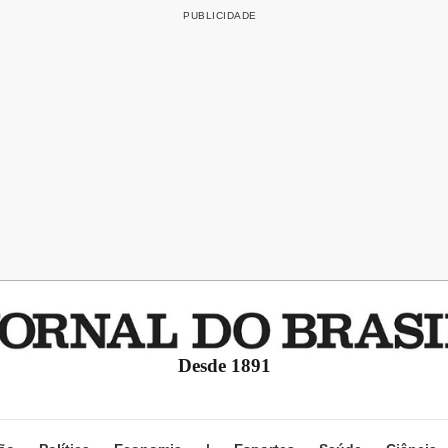
Desde 1891