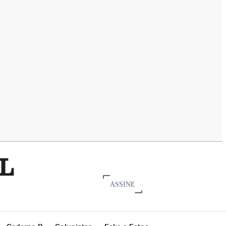
ASSINE