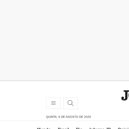
QUINTA, 6 DE AGOSTO DE 2026