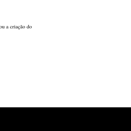
ou a criação do