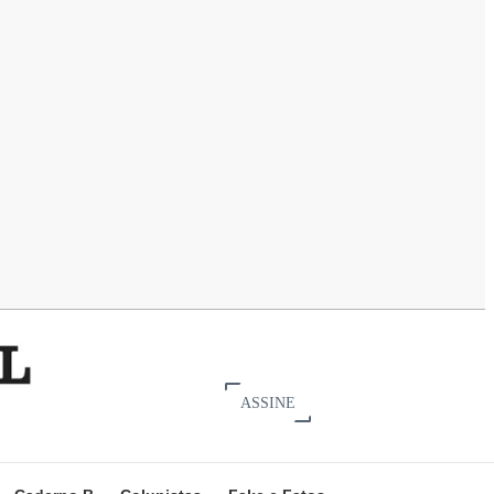
ASSINE