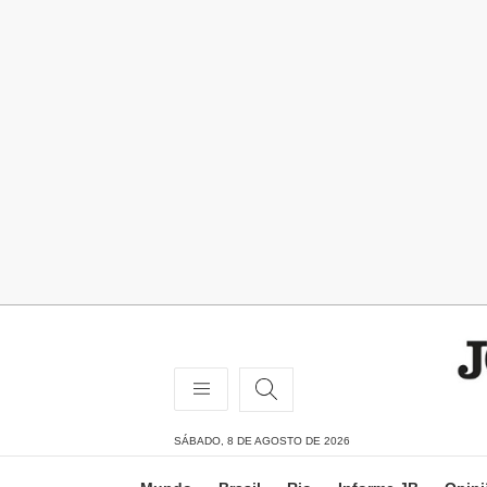
SÁBADO, 8 DE AGOSTO DE 2026