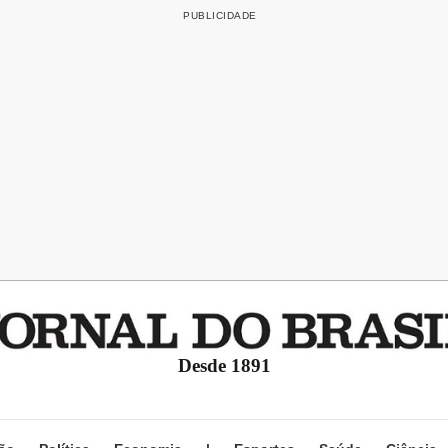
Desde 1891