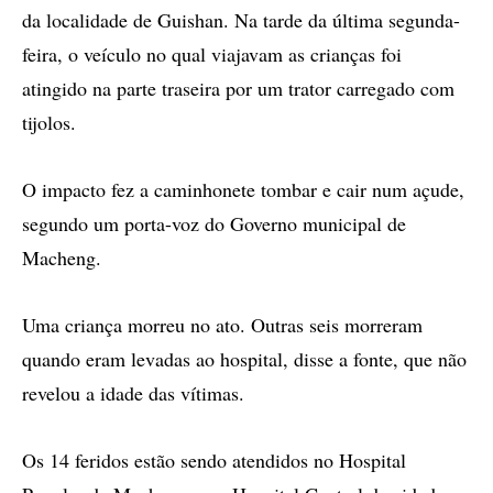
da localidade de Guishan. Na tarde da última segunda-
feira, o veículo no qual viajavam as crianças foi
atingido na parte traseira por um trator carregado com
tijolos.
O impacto fez a caminhonete tombar e cair num açude,
segundo um porta-voz do Governo municipal de
Macheng.
Uma criança morreu no ato. Outras seis morreram
quando eram levadas ao hospital, disse a fonte, que não
revelou a idade das vítimas.
Os 14 feridos estão sendo atendidos no Hospital