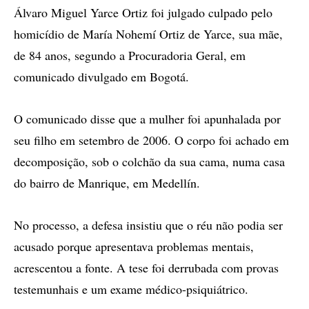
Álvaro Miguel Yarce Ortiz foi julgado culpado pelo
homicídio de María Nohemí Ortiz de Yarce, sua mãe,
de 84 anos, segundo a Procuradoria Geral, em
comunicado divulgado em Bogotá.
O comunicado disse que a mulher foi apunhalada por
seu filho em setembro de 2006. O corpo foi achado em
decomposição, sob o colchão da sua cama, numa casa
do bairro de Manrique, em Medellín.
No processo, a defesa insistiu que o réu não podia ser
acusado porque apresentava problemas mentais,
acrescentou a fonte. A tese foi derrubada com provas
testemunhais e um exame médico-psiquiátrico.