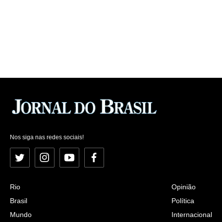
Nos siga nas redes sociais!
Twitter
Instagram
YouTube
Facebook
Rio
Opinião
Brasil
Política
Mundo
Internacional