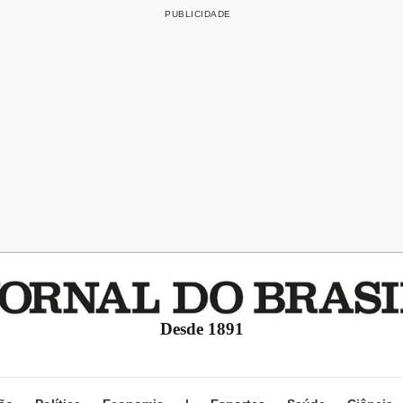
Desde 1891