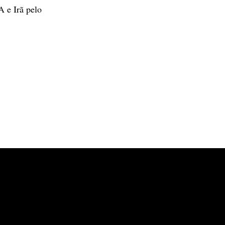
A e Irã pelo