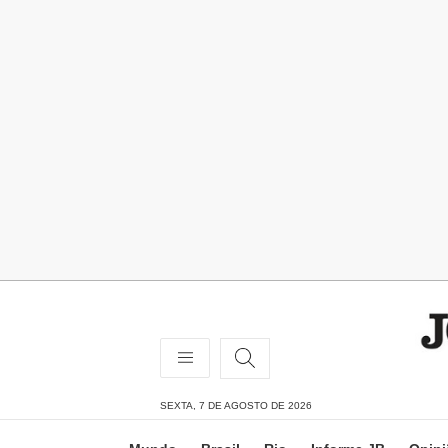
SEXTA, 7 DE AGOSTO DE 2026