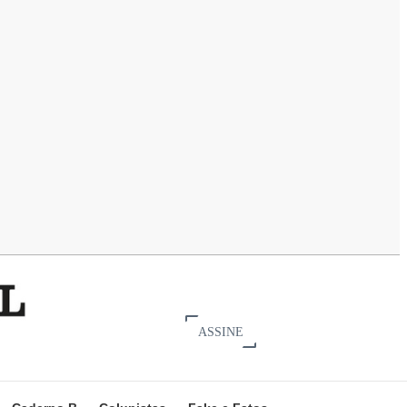
ASSINE