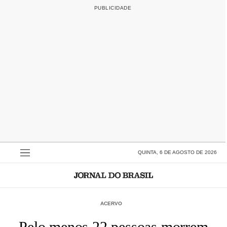
QUINTA, 6 DE AGOSTO DE 2026
ACERVO
Pelo menos 22 pessoas morrem