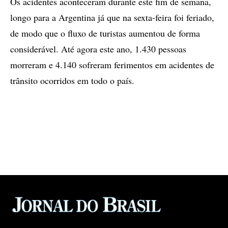
Os acidentes aconteceram durante este fim de semana,
longo para a Argentina já que na sexta-feira foi feriado,
de modo que o fluxo de turistas aumentou de forma
considerável. Até agora este ano, 1.430 pessoas
morreram e 4.140 sofreram ferimentos em acidentes de
trânsito ocorridos em todo o país.