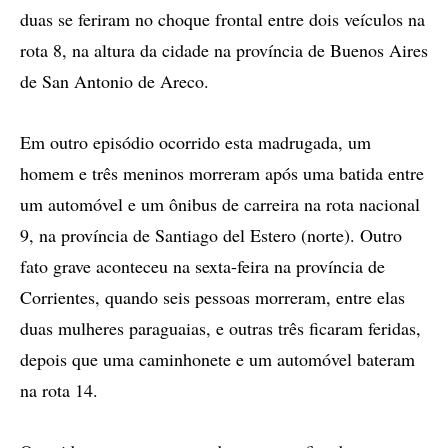
duas se feriram no choque frontal entre dois veículos na
rota 8, na altura da cidade na província de Buenos Aires
de San Antonio de Areco.
Em outro episódio ocorrido esta madrugada, um
homem e três meninos morreram após uma batida entre
um automóvel e um ônibus de carreira na rota nacional
9, na província de Santiago del Estero (norte). Outro
fato grave aconteceu na sexta-feira na província de
Corrientes, quando seis pessoas morreram, entre elas
duas mulheres paraguaias, e outras três ficaram feridas,
depois que uma caminhonete e um automóvel bateram
na rota 14.