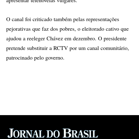
apresentar telenovelas vulgares.
O canal foi criticado também pelas representações
pejorativas que faz dos pobres, o eleitorado cativo que
ajudou a reeleger Chávez em dezembro. O presidente
pretende substituir a RCTV por um canal comunitário,
patrocinado pelo governo.