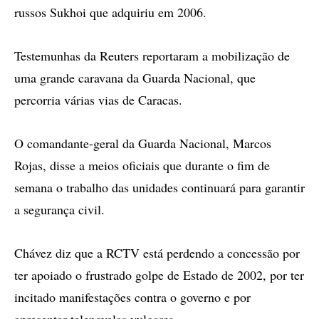
russos Sukhoi que adquiriu em 2006.
Testemunhas da Reuters reportaram a mobilização de
uma grande caravana da Guarda Nacional, que
percorria várias vias de Caracas.
O comandante-geral da Guarda Nacional, Marcos
Rojas, disse a meios oficiais que durante o fim de
semana o trabalho das unidades continuará para garantir
a segurança civil.
Chávez diz que a RCTV está perdendo a concessão por
ter apoiado o frustrado golpe de Estado de 2002, por ter
incitado manifestações contra o governo e por