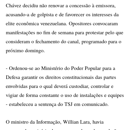
Chávez decidiu não renovar a concessão à emissora,
acusando-a de golpista e de favorecer os interesses da
elite econômica venezuelana. Opositores convocaram
manifestações no fim de semana para protestar pelo que
consideram o fechamento do canal, programado para o
próximo domingo.
- Ordenou-se ao Ministério do Poder Popular para a
Defesa garantir os direitos constitucionais das partes
envolvidas para o qual deverá custodiar, controlar e
vigiar de forma constante o uso de instalações e equipes
- estabeleceu a sentença do TSJ em comunicado.
O ministro da Informação, Willian Lara, havia