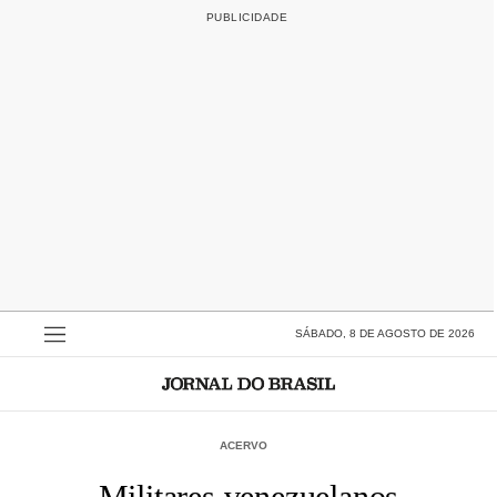
SÁBADO, 8 DE AGOSTO DE 2026
ACERVO
Militares venezuelanos