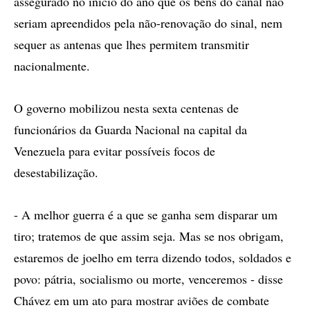
assegurado no início do ano que os bens do canal não
seriam apreendidos pela não-renovação do sinal, nem
sequer as antenas que lhes permitem transmitir
nacionalmente.
O governo mobilizou nesta sexta centenas de
funcionários da Guarda Nacional na capital da
Venezuela para evitar possíveis focos de
desestabilização.
- A melhor guerra é a que se ganha sem disparar um
tiro; tratemos de que assim seja. Mas se nos obrigam,
estaremos de joelho em terra dizendo todos, soldados e
povo: pátria, socialismo ou morte, venceremos - disse
Chávez em um ato para mostrar aviões de combate