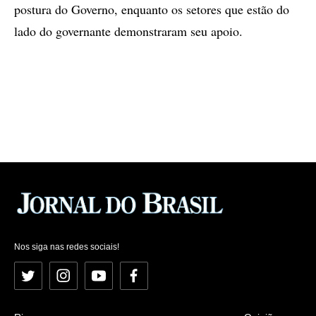
postura do Governo, enquanto os setores que estão do
lado do governante demonstraram seu apoio.
Nos siga nas redes sociais!
Twitter
Instagram
YouTube
Facebook