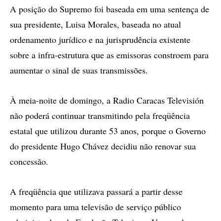
A posição do Supremo foi baseada em uma sentença de
sua presidente, Luisa Morales, baseada no atual
ordenamento jurídico e na jurisprudência existente
sobre a infra-estrutura que as emissoras constroem para
aumentar o sinal de suas transmissões.
À meia-noite de domingo, a Radio Caracas Televisión
não poderá continuar transmitindo pela freqüência
estatal que utilizou durante 53 anos, porque o Governo
do presidente Hugo Chávez decidiu não renovar sua
concessão.
A freqüência que utilizava passará a partir desse
momento para uma televisão de serviço público