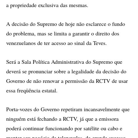
a propriedade exclusiva das mesmas.
A decisão do Supremo de hoje não esclarece o fundo
do problema, mas se limita a garantir o direito dos
venezuelanos de ter acesso ao sinal da Teves.
Será a Sala Política Administrativa do Supremo que
deverá se pronunciar sobre a legalidade da decisão do
Governo de não renovar a permissão da RCTV de usar
essa freqüência estatal.
Porta-vozes do Governo repetiram incansavelmente que
ninguém está fechando a RCTV, já que a emissora
poderá continuar funcionando por satélite ou cabo e
manter seu negócio de telenovelas, de grande sucesso