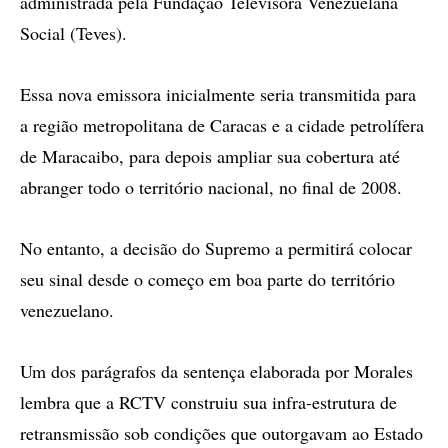
administrada pela Fundação Televisora Venezuelana
Social (Teves).
Essa nova emissora inicialmente seria transmitida para
a região metropolitana de Caracas e a cidade petrolífera
de Maracaibo, para depois ampliar sua cobertura até
abranger todo o território nacional, no final de 2008.
No entanto, a decisão do Supremo a permitirá colocar
seu sinal desde o começo em boa parte do território
venezuelano.
Um dos parágrafos da sentença elaborada por Morales
lembra que a RCTV construiu sua infra-estrutura de
retransmissão sob condições que outorgavam ao Estado