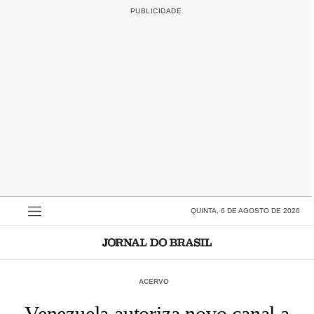
QUINTA, 6 DE AGOSTO DE 2026
ACERVO
Venezuela autoriza novo canal a