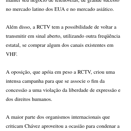
no mercado latino dos EUA e no mercado asiático.
Além disso, a RCTV tem a possibilidade de voltar a
transmitir em sinal aberto, utilizando outra freqüência
estatal, se comprar algum dos canais existentes em
VHF.
A oposição, que apóia em peso a RCTV, criou uma
intensa campanha para que se associe o fim da
concessão a uma violação da liberdade de expressão e
dos direitos humanos.
A maior parte dos organismos internacionais que
criticam Chávez aproveitou a ocasião para condenar a