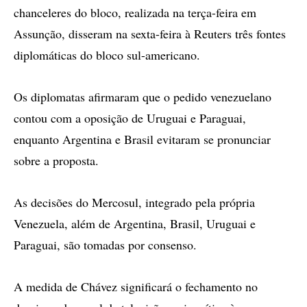
chanceleres do bloco, realizada na terça-feira em
Assunção, disseram na sexta-feira à Reuters três fontes
diplomáticas do bloco sul-americano.
Os diplomatas afirmaram que o pedido venezuelano
contou com a oposição de Uruguai e Paraguai,
enquanto Argentina e Brasil evitaram se pronunciar
sobre a proposta.
As decisões do Mercosul, integrado pela própria
Venezuela, além de Argentina, Brasil, Uruguai e
Paraguai, são tomadas por consenso.
A medida de Chávez significará o fechamento no