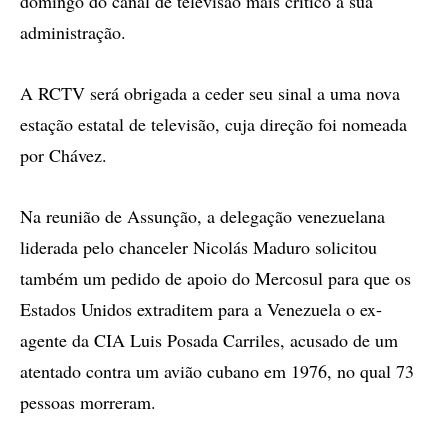
domingo do canal de televisão mais crítico à sua
administração.
A RCTV será obrigada a ceder seu sinal a uma nova
estação estatal de televisão, cuja direção foi nomeada
por Chávez.
Na reunião de Assunção, a delegação venezuelana
liderada pelo chanceler Nicolás Maduro solicitou
também um pedido de apoio do Mercosul para que os
Estados Unidos extraditem para a Venezuela o ex-
agente da CIA Luis Posada Carriles, acusado de um
atentado contra um avião cubano em 1976, no qual 73
pessoas morreram.