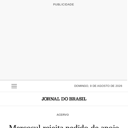
DOMINGO, 9 DE AGOSTO DE 2026
ACERVO
Mercosul rejeita pedido de apoio