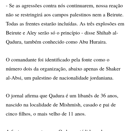
- Se as agressões contra nós continuarem, nossa reação
não se restringirá aos campos palestinos nem a Beirute.
Todas as frentes estarão incluídas. As três explosões em
Beirute e Aley serão só o princípio - disse Shihab al-
Qadura, também conhecido como Abu Huraira.
O comandante foi identificado pela fonte como o
número dois da organização, abaixo apenas de Shaker
al-Absi, um palestino de nacionalidade jordaniana.
O jornal afirma que Qadura é um libanês de 36 anos,
nascido na localidade de Mishmish, casado e pai de
cinco filhos, o mais velho de 11 anos.