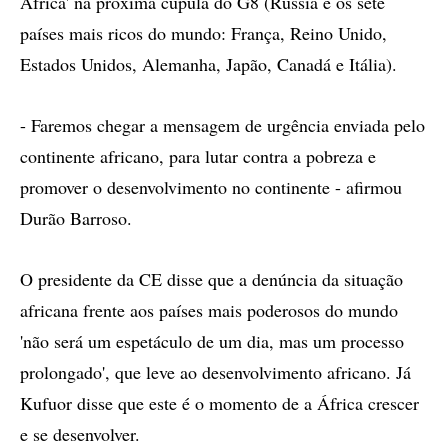
África' na próxima cúpula do G8 (Rússia e os sete
países mais ricos do mundo: França, Reino Unido,
Estados Unidos, Alemanha, Japão, Canadá e Itália).
- Faremos chegar a mensagem de urgência enviada pelo
continente africano, para lutar contra a pobreza e
promover o desenvolvimento no continente - afirmou
Durão Barroso.
O presidente da CE disse que a denúncia da situação
africana frente aos países mais poderosos do mundo
'não será um espetáculo de um dia, mas um processo
prolongado', que leve ao desenvolvimento africano. Já
Kufuor disse que este é o momento de a África crescer
e se desenvolver.