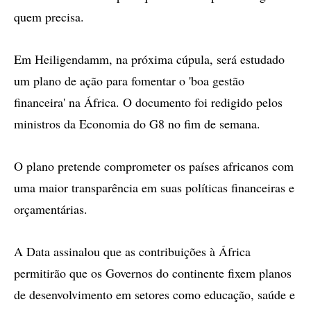
quem precisa.
Em Heiligendamm, na próxima cúpula, será estudado
um plano de ação para fomentar o 'boa gestão
financeira' na África. O documento foi redigido pelos
ministros da Economia do G8 no fim de semana.
O plano pretende comprometer os países africanos com
uma maior transparência em suas políticas financeiras e
orçamentárias.
A Data assinalou que as contribuições à África
permitirão que os Governos do continente fixem planos
de desenvolvimento em setores como educação, saúde e