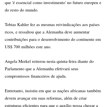
que 'é essencial como investimento' no futuro europeu e
do resto do mundo.
Tobias Kahler fez as mesmas reivindicações aos países
ricos, e ressaltou que a Alemanha deve aumentar
contribuições para o desenvolvimento do continente em
US$ 700 milhões este ano.
Angela Merkel reiterou nesta quinta-feira diante do
Parlamento que a Alemanha efetivará seus
compromissos financeiros de ajuda.
Entretanto, insistiu em que as nações africanas também
devem avançar em suas reformas, além de criar
estruturas eficientes para que o auxílio possa chegar a