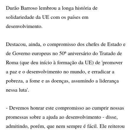
Durão Barroso lembrou a longa história de
solidariedade da UE com os países em
desenvolvimento.
Destacou, ainda, o compromisso dos chefes de Estado e
de Governo europeus no 50º aniversário do Tratado de
Roma (que deu início à formação da UE) de 'promover
a paz e o desenvolvimento no mundo, e erradicar a
pobreza, a fome e as doenças, assumindo a liderança
nessa luta'.
- Devemos honrar este compromisso ao cumprir nossas
promessas sobre a ajuda ao desenvolvimento - disse,
admitindo, porém, que nem sempre é fácil. Ele reiterou