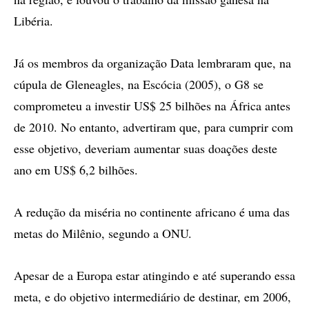
Libéria.
Já os membros da organização Data lembraram que, na
cúpula de Gleneagles, na Escócia (2005), o G8 se
comprometeu a investir US$ 25 bilhões na África antes
de 2010. No entanto, advertiram que, para cumprir com
esse objetivo, deveriam aumentar suas doações deste
ano em US$ 6,2 bilhões.
A redução da miséria no continente africano é uma das
metas do Milênio, segundo a ONU.
Apesar de a Europa estar atingindo e até superando essa
meta, e do objetivo intermediário de destinar, em 2006,