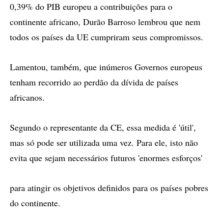
0,39% do PIB europeu a contribuições para o
continente africano, Durão Barroso lembrou que nem
todos os países da UE cumpriram seus compromissos.
Lamentou, também, que inúmeros Governos europeus
tenham recorrido ao perdão da dívida de países
africanos.
Segundo o representante da CE, essa medida é 'útil',
mas só pode ser utilizada uma vez. Para ele, isto não
evita que sejam necessários futuros 'enormes esforços'
para atingir os objetivos definidos para os países pobres
do continente.