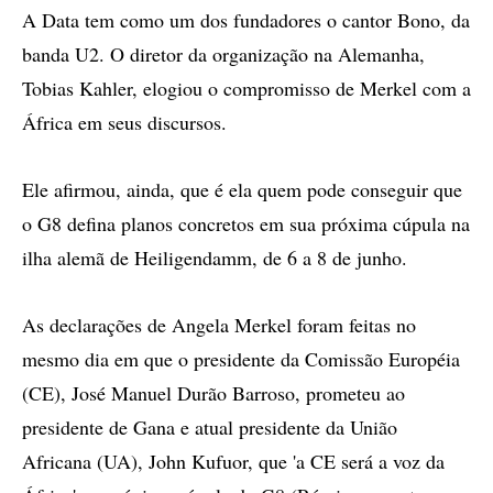
A Data tem como um dos fundadores o cantor Bono, da
banda U2. O diretor da organização na Alemanha,
Tobias Kahler, elogiou o compromisso de Merkel com a
África em seus discursos.
Ele afirmou, ainda, que é ela quem pode conseguir que
o G8 defina planos concretos em sua próxima cúpula na
ilha alemã de Heiligendamm, de 6 a 8 de junho.
As declarações de Angela Merkel foram feitas no
mesmo dia em que o presidente da Comissão Européia
(CE), José Manuel Durão Barroso, prometeu ao
presidente de Gana e atual presidente da União
Africana (UA), John Kufuor, que 'a CE será a voz da