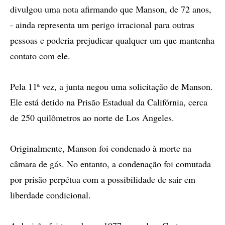
divulgou uma nota afirmando que Manson, de 72 anos,
- ainda representa um perigo irracional para outras
pessoas e poderia prejudicar qualquer um que mantenha
contato com ele.
Pela 11ª vez, a junta negou uma solicitação de Manson.
Ele está detido na Prisão Estadual da Califórnia, cerca
de 250 quilômetros ao norte de Los Angeles.
Originalmente, Manson foi condenado à morte na
câmara de gás. No entanto, a condenação foi comutada
por prisão perpétua com a possibilidade de sair em
liberdade condicional.