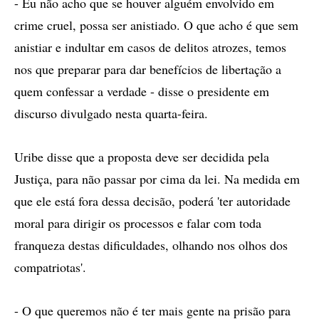
- Eu não acho que se houver alguém envolvido em
crime cruel, possa ser anistiado. O que acho é que sem
anistiar e indultar em casos de delitos atrozes, temos
nos que preparar para dar benefícios de libertação a
quem confessar a verdade - disse o presidente em
discurso divulgado nesta quarta-feira.
Uribe disse que a proposta deve ser decidida pela
Justiça, para não passar por cima da lei. Na medida em
que ele está fora dessa decisão, poderá 'ter autoridade
moral para dirigir os processos e falar com toda
franqueza destas dificuldades, olhando nos olhos dos
compatriotas'.
- O que queremos não é ter mais gente na prisão para