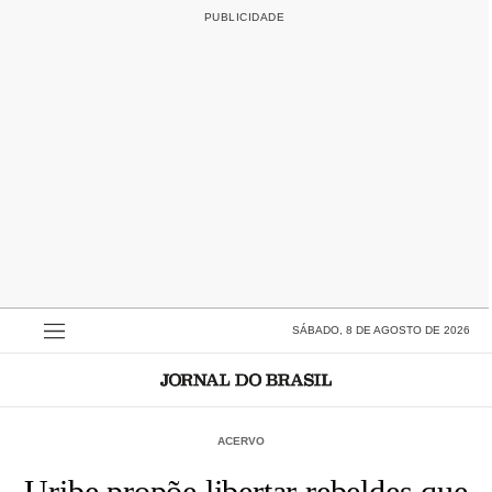
SÁBADO, 8 DE AGOSTO DE 2026
ACERVO
Uribe propõe libertar rebeldes que