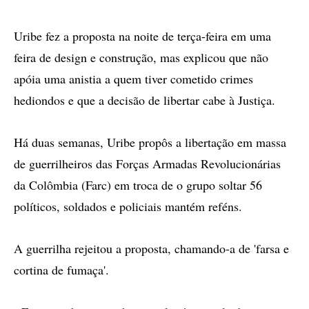
Uribe fez a proposta na noite de terça-feira em uma
feira de design e construção, mas explicou que não
apóia uma anistia a quem tiver cometido crimes
hediondos e que a decisão de libertar cabe à Justiça.
Há duas semanas, Uribe propôs a libertação em massa
de guerrilheiros das Forças Armadas Revolucionárias
da Colômbia (Farc) em troca de o grupo soltar 56
políticos, soldados e policiais mantém reféns.
A guerrilha rejeitou a proposta, chamando-a de 'farsa e
cortina de fumaça'.