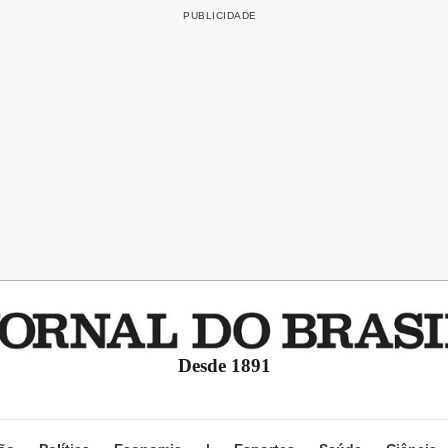
Desde 1891