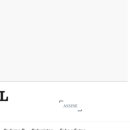
ASSINE