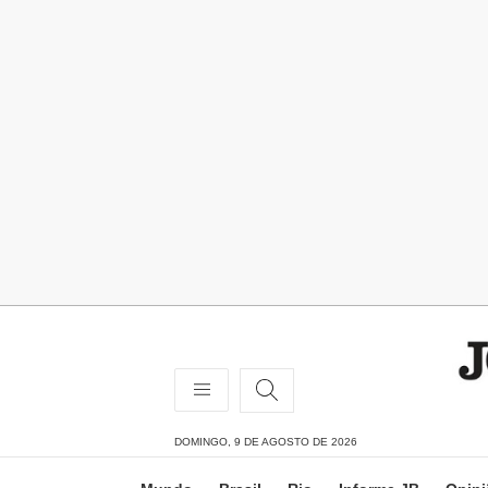
DOMINGO, 9 DE AGOSTO DE 2026