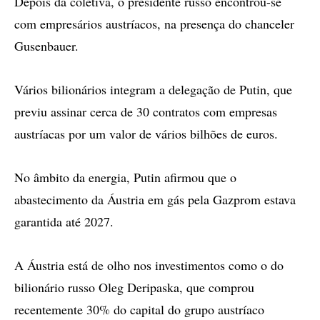
Depois da coletiva, o presidente russo encontrou-se
com empresários austríacos, na presença do chanceler
Gusenbauer.
Vários bilionários integram a delegação de Putin, que
previu assinar cerca de 30 contratos com empresas
austríacas por um valor de vários bilhões de euros.
No âmbito da energia, Putin afirmou que o
abastecimento da Áustria em gás pela Gazprom estava
garantida até 2027.
A Áustria está de olho nos investimentos como o do
bilionário russo Oleg Deripaska, que comprou
recentemente 30% do capital do grupo austríaco