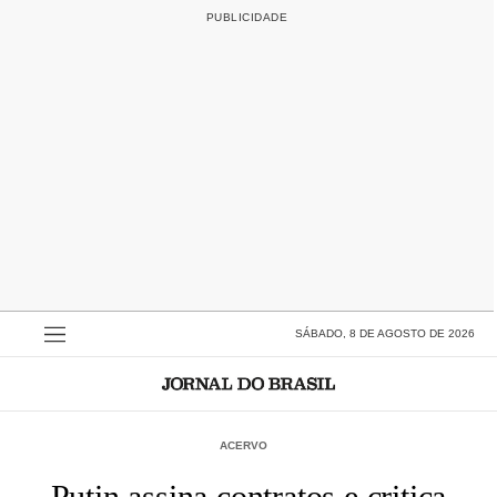
SÁBADO, 8 DE AGOSTO DE 2026
ACERVO
Putin assina contratos e critica