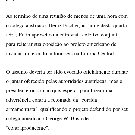
Ao término de uma reunião de menos de uma hora com
o colega austríaco, Heinz Fischer, na tarde desta quarta-
feira, Putin aproveitou a entrevista coletiva conjunta
para reiterar sua oposição ao projeto americano de
instalar um escudo antimísseis na Europa Central.
O assunto deveria ter sido evocado oficialmente durante
o jantar oferecido pelas autoridades austríacas, mas o
presidente russo não quis esperar para fazer uma
advertência contra a retomada da "corrida
armamentista", qualificando o projeto defendido por seu
colega americano George W. Bush de
"contraproducente".