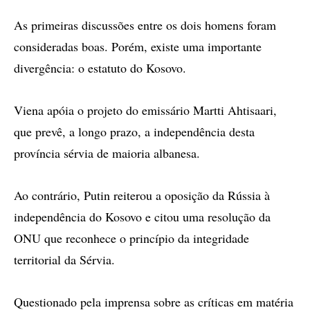
As primeiras discussões entre os dois homens foram
consideradas boas. Porém, existe uma importante
divergência: o estatuto do Kosovo.
Viena apóia o projeto do emissário Martti Ahtisaari,
que prevê, a longo prazo, a independência desta
província sérvia de maioria albanesa.
Ao contrário, Putin reiterou a oposição da Rússia à
independência do Kosovo e citou uma resolução da
ONU que reconhece o princípio da integridade
territorial da Sérvia.
Questionado pela imprensa sobre as críticas em matéria