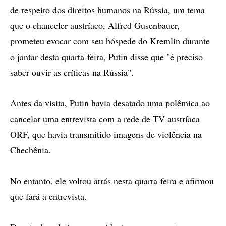
de respeito dos direitos humanos na Rússia, um tema
que o chanceler austríaco, Alfred Gusenbauer,
prometeu evocar com seu hóspede do Kremlin durante
o jantar desta quarta-feira, Putin disse que "é preciso
saber ouvir as críticas na Rússia".
Antes da visita, Putin havia desatado uma polêmica ao
cancelar uma entrevista com a rede de TV austríaca
ORF, que havia transmitido imagens de violência na
Chechênia.
No entanto, ele voltou atrás nesta quarta-feira e afirmou
que fará a entrevista.