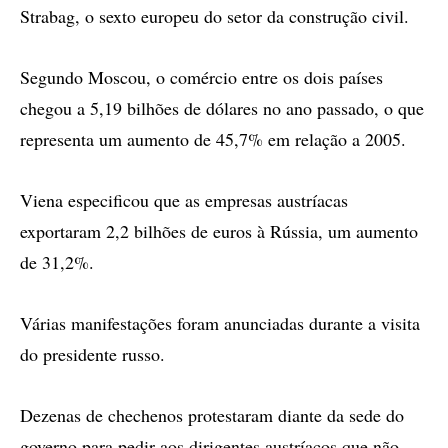
Strabag, o sexto europeu do setor da construção civil.
Segundo Moscou, o comércio entre os dois países
chegou a 5,19 bilhões de dólares no ano passado, o que
representa um aumento de 45,7% em relação a 2005.
Viena especificou que as empresas austríacas
exportaram 2,2 bilhões de euros à Rússia, um aumento
de 31,2%.
Várias manifestações foram anunciadas durante a visita
do presidente russo.
Dezenas de chechenos protestaram diante da sede do
governo para pedir aos dirigentes austríacos que não