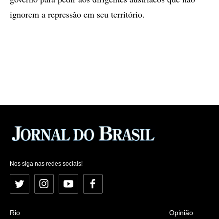
ignorem a repressão em seu território.
Nos siga nas redes sociais!
Twitter
Instagram
YouTube
Facebook
Rio
Opinião