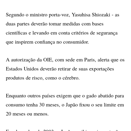
Segundo o ministro porta-voz, Yasuhisa Shiozaki - as
duas partes deverão tomar medidas com bases
científicas e levando em conta critérios de segurança
que inspirem confiança no consumidor.
A autorização da OIE, com sede em Paris, alerta que os
Estados Unidos deverão retirar de suas exportações
produtos de risco, como o cérebro.
Enquanto outros países exigem que o gado abatido para
consumo tenha 30 meses, o Japão fixou o seu limite em
20 meses ou menos.