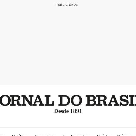
Desde 1891