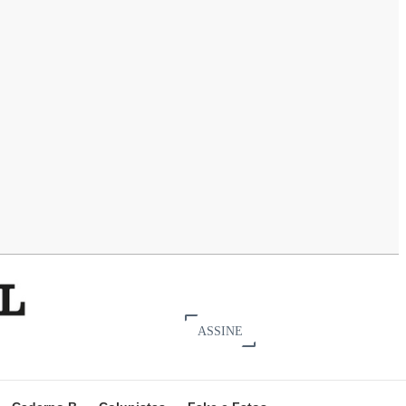
ASSINE