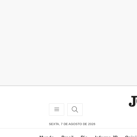
SEXTA, 7 DE AGOSTO DE 2026