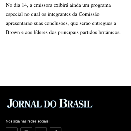
No dia 14, a emissora exibirá ainda um programa
especial no qual os integrantes da Comissão
apresentarão suas conclusões, que serão entregues a
Brown e aos líderes dos principais partidos britânicos.
Nos siga nas redes sociais!