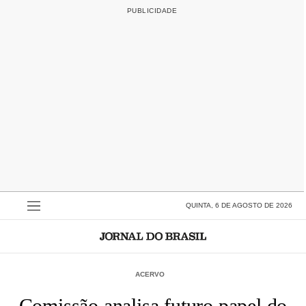
QUINTA, 6 DE AGOSTO DE 2026
ACERVO
Comissão analisa futuro papel do