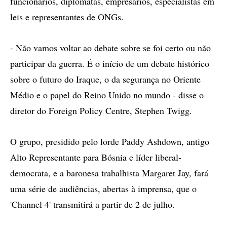
funcionários, diplomatas, empresários, especialistas em
leis e representantes de ONGs.
- Não vamos voltar ao debate sobre se foi certo ou não
participar da guerra. É o início de um debate histórico
sobre o futuro do Iraque, o da segurança no Oriente
Médio e o papel do Reino Unido no mundo - disse o
diretor do Foreign Policy Centre, Stephen Twigg.
O grupo, presidido pelo lorde Paddy Ashdown, antigo
Alto Representante para Bósnia e líder liberal-
democrata, e a baronesa trabalhista Margaret Jay, fará
uma série de audiências, abertas à imprensa, que o
'Channel 4' transmitirá a partir de 2 de julho.