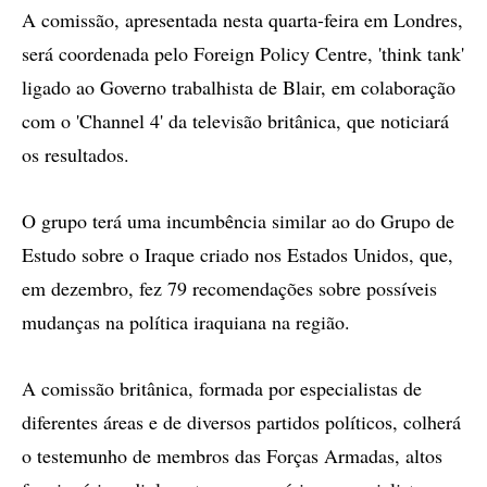
A comissão, apresentada nesta quarta-feira em Londres,
será coordenada pelo Foreign Policy Centre, 'think tank'
ligado ao Governo trabalhista de Blair, em colaboração
com o 'Channel 4' da televisão britânica, que noticiará
os resultados.
O grupo terá uma incumbência similar ao do Grupo de
Estudo sobre o Iraque criado nos Estados Unidos, que,
em dezembro, fez 79 recomendações sobre possíveis
mudanças na política iraquiana na região.
A comissão britânica, formada por especialistas de
diferentes áreas e de diversos partidos políticos, colherá
o testemunho de membros das Forças Armadas, altos