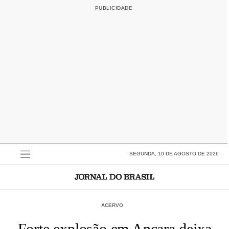
SEGUNDA, 10 DE AGOSTO DE 2026
ACERVO
Forte explosão em Ancara deixa