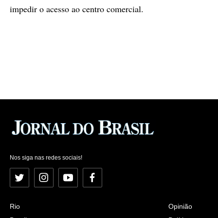
impedir o acesso ao centro comercial.
Nos siga nas redes sociais!
Twitter
Instagram
YouTube
Facebook
Rio
Opinião