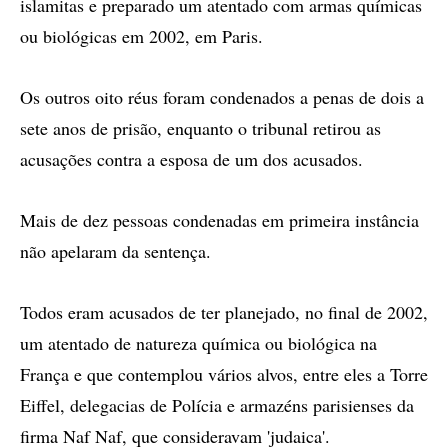
islamitas e preparado um atentado com armas químicas
ou biológicas em 2002, em Paris.
Os outros oito réus foram condenados a penas de dois a
sete anos de prisão, enquanto o tribunal retirou as
acusações contra a esposa de um dos acusados.
Mais de dez pessoas condenadas em primeira instância
não apelaram da sentença.
Todos eram acusados de ter planejado, no final de 2002,
um atentado de natureza química ou biológica na
França e que contemplou vários alvos, entre eles a Torre
Eiffel, delegacias de Polícia e armazéns parisienses da
firma Naf Naf, que consideravam 'judaica'.