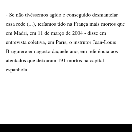
- Se não tivéssemos agido e conseguido desmantelar
essa rede (...), teríamos tido na França mais mortos que
em Madri, em 11 de março de 2004 - disse em
entrevista coletiva, em Paris, o instrutor Jean-Louis
Bruguiere em agosto daquele ano, em referência aos
atentados que deixaram 191 mortos na capital
espanhola.