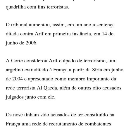
quadrilha com fins terroristas.
O tribunal aumentou, assim, em um ano a sentença
ditada contra Arif em primeira instância, em 14 de
junho de 2006.
A Corte considerou Arif culpado de terrorismo, um
argelino extraditado à França a partir da Síria em junho
de 2004 e apresentado como membro importante da
rede terrorista Al Qaeda, além de outros oito acusados
julgados junto com ele.
Os nove tinham sido acusados de ter constituído na
França uma rede de recrutamento de combatentes