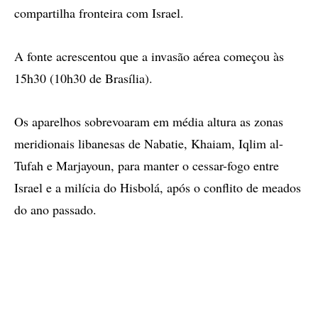
compartilha fronteira com Israel.
A fonte acrescentou que a invasão aérea começou às
15h30 (10h30 de Brasília).
Os aparelhos sobrevoaram em média altura as zonas
meridionais libanesas de Nabatie, Khaiam, Iqlim al-
Tufah e Marjayoun, para manter o cessar-fogo entre
Israel e a milícia do Hisbolá, após o conflito de meados
do ano passado.