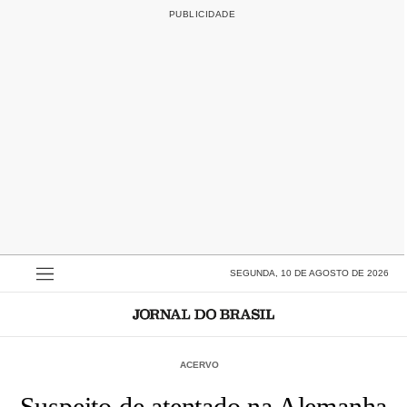
SEGUNDA, 10 DE AGOSTO DE 2026
ACERVO
Suspeito de atentado na Alemanha