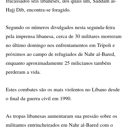
fracassados seis libaneses, dos quais um, Saddam al-
Hajj Dib, encontra-se foragido.
Segundo os números divulgados nesta segunda-feira
pela imprensa libanesa, cerca de 30 militares morreram
no último domingo nos enfrentamentos em Trípoli e
próximos ao campo de refugiados de Nahr al-Bared,
enquanto aproximadamente 25 milicianos também
perderam a vida.
Estes combates são os mais violentos no Líbano desde
o final da guerra civil em 1990.
As tropas libanesas aumentaram sua pressão sobre os
militantes entrincheirados em Nahr al-Bared com o