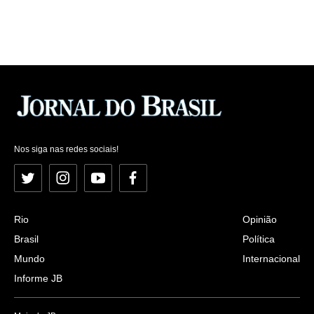
Nos siga nas redes sociais!
Twitter
Instagram
YouTube
Facebook
Rio
Opinião
Brasil
Política
Mundo
Internacional
Informe JB