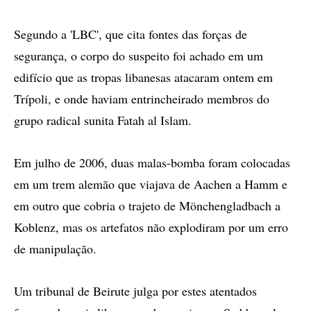
Segundo a 'LBC', que cita fontes das forças de
segurança, o corpo do suspeito foi achado em um
edifício que as tropas libanesas atacaram ontem em
Trípoli, e onde haviam entrincheirado membros do
grupo radical sunita Fatah al Islam.
Em julho de 2006, duas malas-bomba foram colocadas
em um trem alemão que viajava de Aachen a Hamm e
em outro que cobria o trajeto de Mönchengladbach a
Koblenz, mas os artefatos não explodiram por um erro
de manipulação.
Um tribunal de Beirute julga por estes atentados