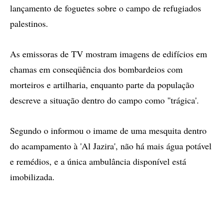
lançamento de foguetes sobre o campo de refugiados
palestinos.
As emissoras de TV mostram imagens de edifícios em
chamas em conseqüência dos bombardeios com
morteiros e artilharia, enquanto parte da população
descreve a situação dentro do campo como "trágica'.
Segundo o informou o imame de uma mesquita dentro
do acampamento à 'Al Jazira', não há mais água potável
e remédios, e a única ambulância disponível está
imobilizada.