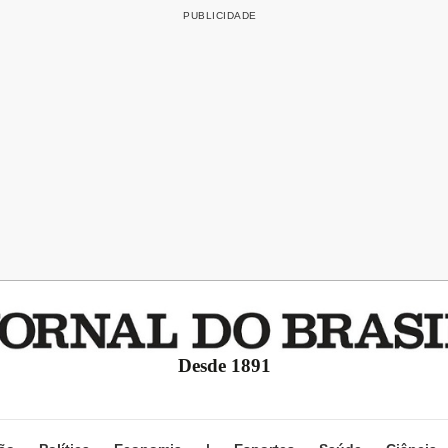
Desde 1891