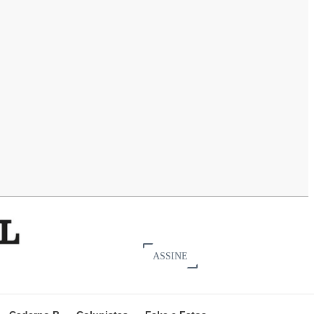
ASSINE