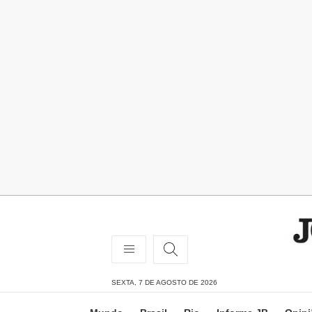
SEXTA, 7 DE AGOSTO DE 2026