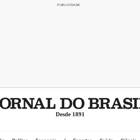
Desde 1891