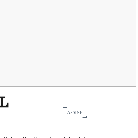
ASSINE