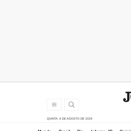
QUINTA, 6 DE AGOSTO DE 2026