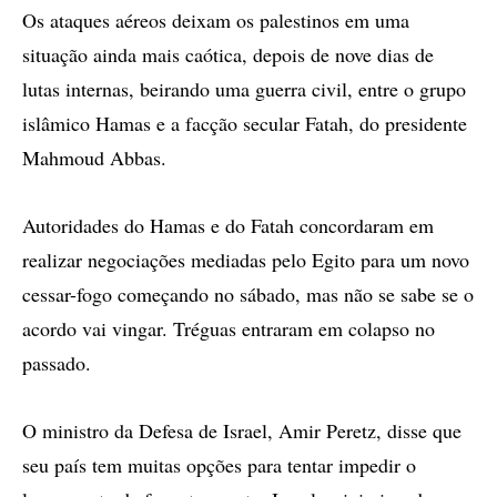
Os ataques aéreos deixam os palestinos em uma
situação ainda mais caótica, depois de nove dias de
lutas internas, beirando uma guerra civil, entre o grupo
islâmico Hamas e a facção secular Fatah, do presidente
Mahmoud Abbas.
Autoridades do Hamas e do Fatah concordaram em
realizar negociações mediadas pelo Egito para um novo
cessar-fogo começando no sábado, mas não se sabe se o
acordo vai vingar. Tréguas entraram em colapso no
passado.
O ministro da Defesa de Israel, Amir Peretz, disse que
seu país tem muitas opções para tentar impedir o