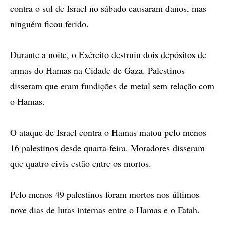
contra o sul de Israel no sábado causaram danos, mas
ninguém ficou ferido.
Durante a noite, o Exército destruiu dois depósitos de
armas do Hamas na Cidade de Gaza. Palestinos
disseram que eram fundições de metal sem relação com
o Hamas.
O ataque de Israel contra o Hamas matou pelo menos
16 palestinos desde quarta-feira. Moradores disseram
que quatro civis estão entre os mortos.
Pelo menos 49 palestinos foram mortos nos últimos
nove dias de lutas internas entre o Hamas e o Fatah.