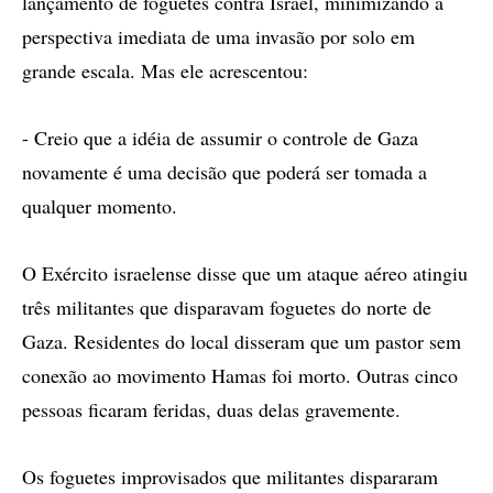
lançamento de foguetes contra Israel, minimizando a
perspectiva imediata de uma invasão por solo em
grande escala. Mas ele acrescentou:
- Creio que a idéia de assumir o controle de Gaza
novamente é uma decisão que poderá ser tomada a
qualquer momento.
O Exército israelense disse que um ataque aéreo atingiu
três militantes que disparavam foguetes do norte de
Gaza. Residentes do local disseram que um pastor sem
conexão ao movimento Hamas foi morto. Outras cinco
pessoas ficaram feridas, duas delas gravemente.
Os foguetes improvisados que militantes dispararam