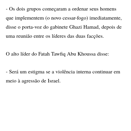
- Os dois grupos começaram a ordenar seus homens
que implementem (o novo cessar-fogo) imediatamente,
disse o porta-voz do gabinete Ghazi Hamad, depois de
uma reunião entre os líderes das duas facções.
O alto líder do Fatah Tawfiq Abu Khoussa disse:
- Será um estigma se a violência interna continuar em
meio à agressão de Israel.