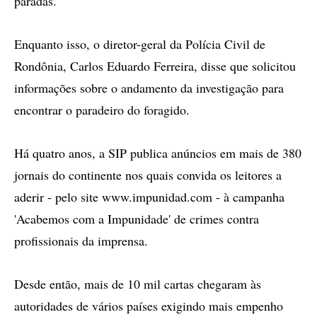
paradas.
Enquanto isso, o diretor-geral da Polícia Civil de
Rondônia, Carlos Eduardo Ferreira, disse que solicitou
informações sobre o andamento da investigação para
encontrar o paradeiro do foragido.
Há quatro anos, a SIP publica anúncios em mais de 380
jornais do continente nos quais convida os leitores a
aderir - pelo site www.impunidad.com - à campanha
'Acabemos com a Impunidade' de crimes contra
profissionais da imprensa.
Desde então, mais de 10 mil cartas chegaram às
autoridades de vários países exigindo mais empenho