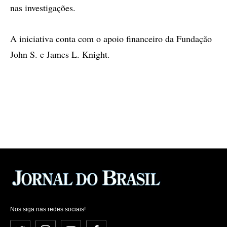
nas investigações.
A iniciativa conta com o apoio financeiro da Fundação
John S. e James L. Knight.
Nos siga nas redes sociais!