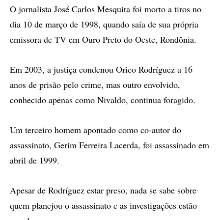
O jornalista José Carlos Mesquita foi morto a tiros no
dia 10 de março de 1998, quando saía de sua própria
emissora de TV em Ouro Preto do Oeste, Rondônia.
Em 2003, a justiça condenou Orico Rodríguez a 16
anos de prisão pelo crime, mas outro envolvido,
conhecido apenas como Nivaldo, continua foragido.
Um terceiro homem apontado como co-autor do
assassinato, Gerim Ferreira Lacerda, foi assassinado em
abril de 1999.
Apesar de Rodríguez estar preso, nada se sabe sobre
quem planejou o assassinato e as investigações estão