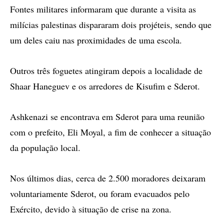
Fontes militares informaram que durante a visita as
milícias palestinas dispararam dois projéteis, sendo que
um deles caiu nas proximidades de uma escola.
Outros três foguetes atingiram depois a localidade de
Shaar Haneguev e os arredores de Kisufim e Sderot.
Ashkenazi se encontrava em Sderot para uma reunião
com o prefeito, Eli Moyal, a fim de conhecer a situação
da população local.
Nos últimos dias, cerca de 2.500 moradores deixaram
voluntariamente Sderot, ou foram evacuados pelo
Exército, devido à situação de crise na zona.