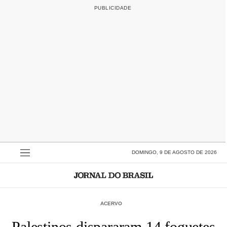
DOMINGO, 9 DE AGOSTO DE 2026
ACERVO
Palestinos dispararam 14 foguetes