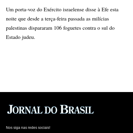
Um porta-voz do Exército israelense disse à Efe esta
noite que desde a terça-feira passada as milícias
palestinas dispararam 106 foguetes contra o sul do
Estado judeu.
Nos siga nas redes sociais!