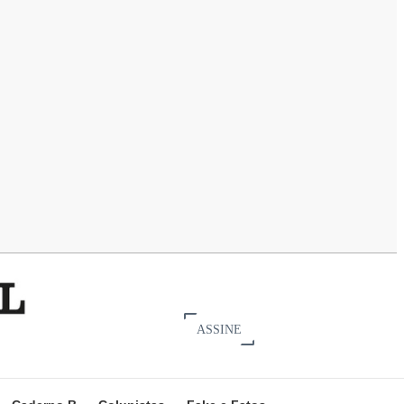
ASSINE