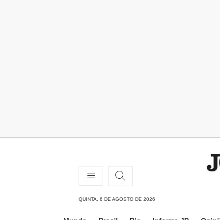
QUINTA, 6 DE AGOSTO DE 2026