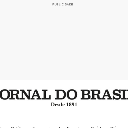
Desde 1891