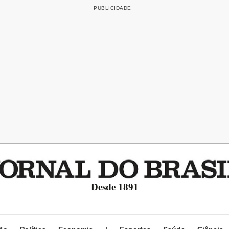
Desde 1891