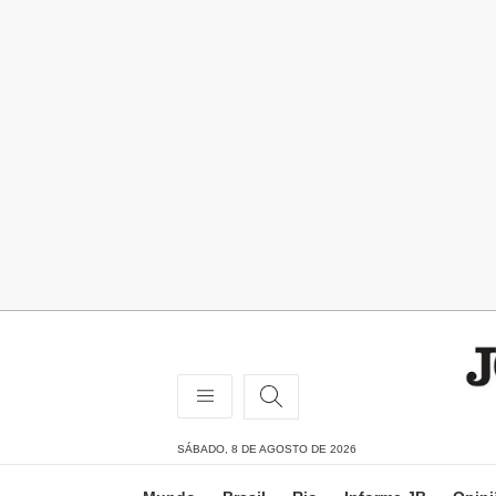
SÁBADO, 8 DE AGOSTO DE 2026