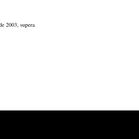
de 2003, supera