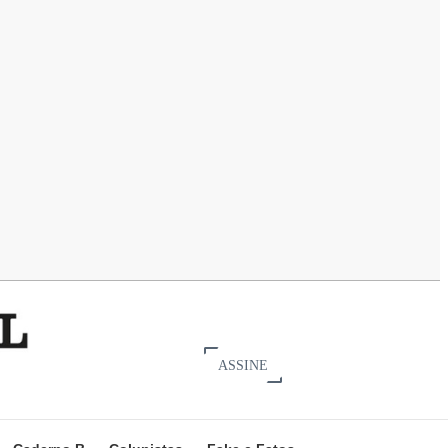
ASSINE