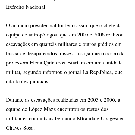
Exército Nacional.
O anúncio presidencial foi feito assim que o chefe da
equipe de antropólogos, que em 2005 e 2006 realizou
escavações em quartéis militares e outros prédios em
busca de desaparecidos, disse à justiça que o corpo da
professora Elena Quinteros estariam em uma unidade
militar, segundo informou o jornal La República, que
cita fontes judiciais.
Durante as escavações realizadas em 2005 e 2006, a
equipe de López Mazz encontrou os restos dos
militantes comunistas Fernando Miranda e Ubagesner
Cháves Sosa.