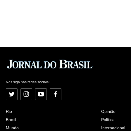
Nos siga nas redes sociais!
Twitter
Instagram
YouTube
Facebook
Rio
Opinião
Brasil
Política
Mundo
Internacional