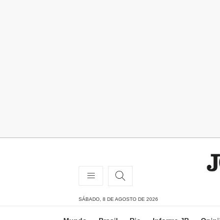
SÁBADO, 8 DE AGOSTO DE 2026