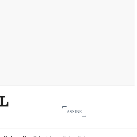
ASSINE