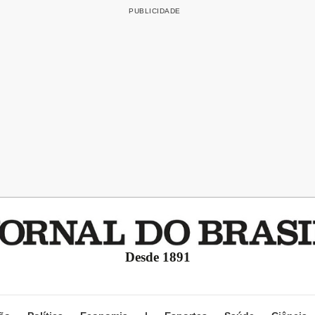
Desde 1891