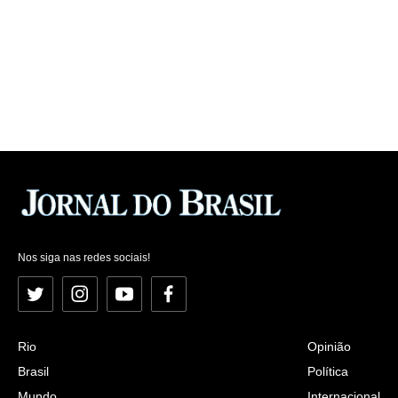
Nos siga nas redes sociais!
Twitter
Instagram
YouTube
Facebook
Rio
Opinião
Brasil
Política
Mundo
Internacional