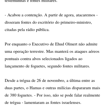
testemunhas e fontes militares.
- Acabou a contenção. A partir de agora, atacaremos -
disseram fontes do escritório do primeiro-ministro,
citadas pela rádio pública.
Por enquanto o Executivo de Ehud Olmert não admite
uma operação terrestre. Mas manterá os ataques aéreos
pontuais contra alvos selecionados ligados ao
lançamento de foguetes, segundo fontes militares.
Desde a trégua de 26 de novembro, a última entre as
duas partes, o Hamas e outras milícias dispararam mais
de 380 foguetes. - Por isso, não se pode falar realmente
de trégua - lamentaram as fontes israelenses.