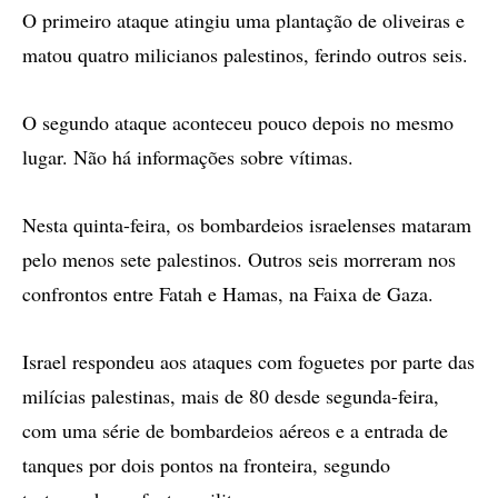
O primeiro ataque atingiu uma plantação de oliveiras e
matou quatro milicianos palestinos, ferindo outros seis.
O segundo ataque aconteceu pouco depois no mesmo
lugar. Não há informações sobre vítimas.
Nesta quinta-feira, os bombardeios israelenses mataram
pelo menos sete palestinos. Outros seis morreram nos
confrontos entre Fatah e Hamas, na Faixa de Gaza.
Israel respondeu aos ataques com foguetes por parte das
milícias palestinas, mais de 80 desde segunda-feira,
com uma série de bombardeios aéreos e a entrada de
tanques por dois pontos na fronteira, segundo