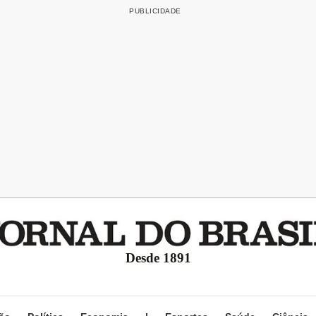
Desde 1891