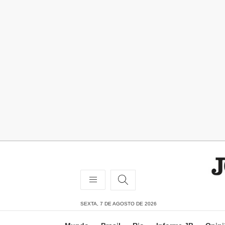
SEXTA, 7 DE AGOSTO DE 2026