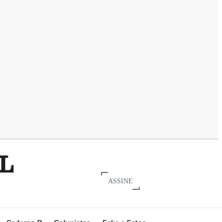
ASSINE