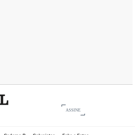
ASSINE