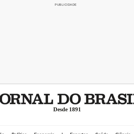
Desde 1891