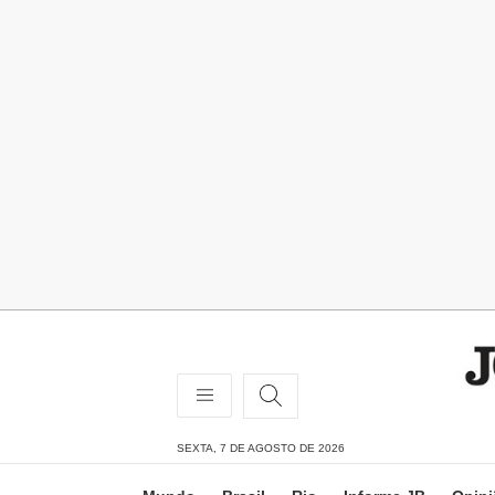
SEXTA, 7 DE AGOSTO DE 2026