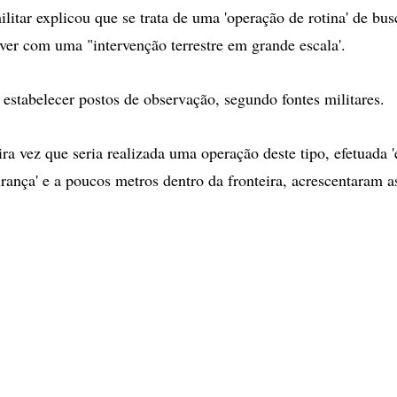
litar explicou que se trata de uma 'operação de rotina' de bus
ver com uma "intervenção terrestre em grande escala'.
 estabelecer postos de observação, segundo fontes militares.
ra vez que seria realizada uma operação deste tipo, efetuada '
rança' e a poucos metros dentro da fronteira, acrescentaram as