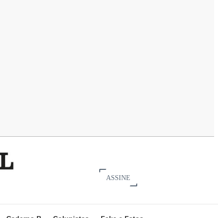
ASSINE