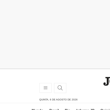
QUINTA, 6 DE AGOSTO DE 2026