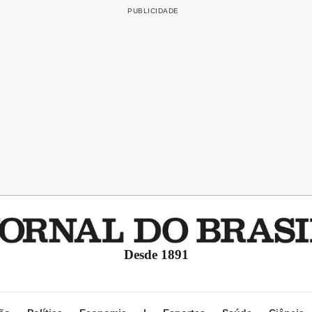
Desde 1891