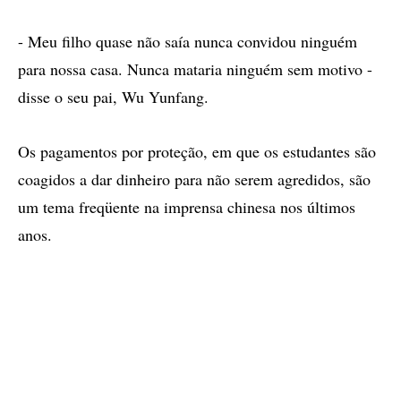
- Meu filho quase não saía nunca convidou ninguém
para nossa casa. Nunca mataria ninguém sem motivo -
disse o seu pai, Wu Yunfang.
Os pagamentos por proteção, em que os estudantes são
coagidos a dar dinheiro para não serem agredidos, são
um tema freqüente na imprensa chinesa nos últimos
anos.