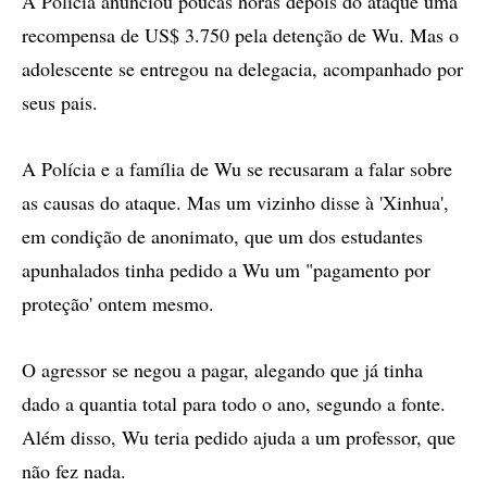
A Polícia anunciou poucas horas depois do ataque uma
recompensa de US$ 3.750 pela detenção de Wu. Mas o
adolescente se entregou na delegacia, acompanhado por
seus pais.
A Polícia e a família de Wu se recusaram a falar sobre
as causas do ataque. Mas um vizinho disse à 'Xinhua',
em condição de anonimato, que um dos estudantes
apunhalados tinha pedido a Wu um "pagamento por
proteção' ontem mesmo.
O agressor se negou a pagar, alegando que já tinha
dado a quantia total para todo o ano, segundo a fonte.
Além disso, Wu teria pedido ajuda a um professor, que
não fez nada.