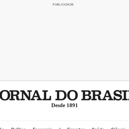
Desde 1891