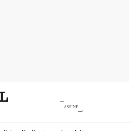
ASSINE