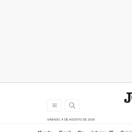
SÁBADO, 8 DE AGOSTO DE 2026