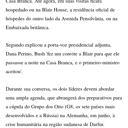
Casa Branca. Até agora, em suas visitas ficara
hospedado ou na Blair House, a residência oficial de
hóspedes do outro lado da Avenida Pensilvânia, ou na
Embaixada britânica.
Segundo explicou a porta-voz presidencial adjunta,
Dana Perino, Bush 'fez um convite a Blair para que ele
passasse a noite na Casa Branca, e o primeiro-ministro
aceitou'.
Durante sua conversa, os dois líderes devem abordar
uma ampla agenda, que abrangerá dos preparativos para
a cúpula do Grupo dos Oito (G8, os sete países mais
desenvolvidos e a Rússia) na Alemanha, em junho, à
crise humanitária na região sudanesa de Darfur.