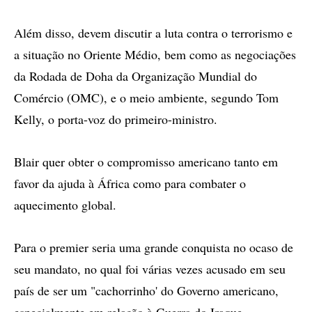
Além disso, devem discutir a luta contra o terrorismo e
a situação no Oriente Médio, bem como as negociações
da Rodada de Doha da Organização Mundial do
Comércio (OMC), e o meio ambiente, segundo Tom
Kelly, o porta-voz do primeiro-ministro.
Blair quer obter o compromisso americano tanto em
favor da ajuda à África como para combater o
aquecimento global.
Para o premier seria uma grande conquista no ocaso de
seu mandato, no qual foi várias vezes acusado em seu
país de ser um "cachorrinho' do Governo americano,