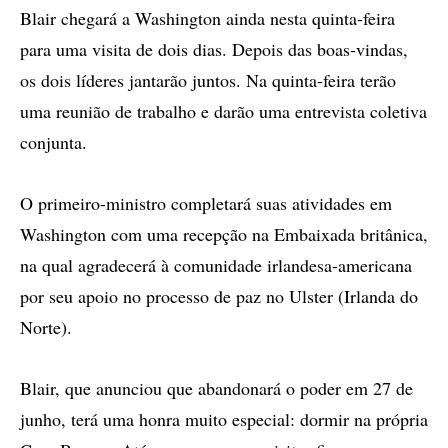
Blair chegará a Washington ainda nesta quinta-feira
para uma visita de dois dias. Depois das boas-vindas,
os dois líderes jantarão juntos. Na quinta-feira terão
uma reunião de trabalho e darão uma entrevista coletiva
conjunta.
O primeiro-ministro completará suas atividades em
Washington com uma recepção na Embaixada britânica,
na qual agradecerá à comunidade irlandesa-americana
por seu apoio no processo de paz no Ulster (Irlanda do
Norte).
Blair, que anunciou que abandonará o poder em 27 de
junho, terá uma honra muito especial: dormir na própria