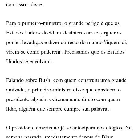
com isso - disse.
Para o primeiro-ministro, o grande perigo é que os
Estados Unidos decidam 'desinteressar-se, erguer as
pontes levadiças e dizer ao resto do mundo 'fiquem aí,
virem-se como puderem'. Precisamos que os Estados
Unidos se envolvam'.
Falando sobre Bush, com quem construiu uma grande
amizade, o primeiro-ministro disse que considera o
presidente 'alguém extremamente direto com quem
lidar, alguém que sempre cumpre sua palavra'.
O presidente americano já se antecipara nos elogios. Na
semana passada, imediatamente depois de Blair